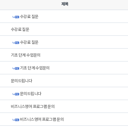
제목
수강료 질문
수강료 질문
수강료 질문
기초 단계 수업문의
기초 단계 수업문의
문의드립니다
문의드립니다
비즈니스영어 프로그램 문의
비즈니스영어 프로그램 문의