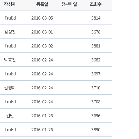
작성자
등록일
첨부파일
조회수
TruEd
2016-03-05
3814
김성찬
2016-03-01
3678
TruEd
2016-03-02
3881
박효진
2016-02-24
3682
TruEd
2016-02-24
3697
김경미
2016-02-24
3710
TruEd
2016-02-24
3708
김민
2016-01-26
3696
TruEd
2016-01-26
3890